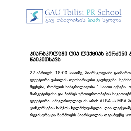
პიარსკოლაში ღია ლექციას ბერძენი
წაიკითხავს
22 აპრილს, 18:00 საათზე, პიარსკოლაში გაიმარ
ლექტორი ვასილის თეოხარაკისი გაუძღვება. სემინ
შეეხება, რომლის ხანგრძლივობა 1 საათი იქნება
მარკეტინგისა და ბიზნეს ურთიერთობების საკითხებში
ლექტორი. ამავდროულად ის არის ALBA -ს MBA პ
კონკურსების საბჭოს ხელმძღვანელი. ღია ლექციაზ
რეგისტრაცია წარმოებს პიარსკოლის ფეისბუქზე w