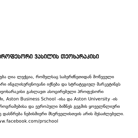
 პროფესორი ვასილის თეოხარაკისი
თება ღია ლექცია, რომელსაც საბერძნეთიდან მოწვეული
არი ინგლისურენოვანი იქნება და სტრატეგიულ მარკეტინგს
. თეოხარაკისი გახლავთ ასოცირებული პროფესორი
, Aston Business School -ისა და Aston University -ის
როგრამებისა და ევროპული ბიზნეს გეგმის ყოველწლიური
ე დასწრება ნებისმიერი მსურველისთვის არის შესაძლებელი.
ww.facebook.com/prschool