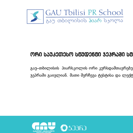
ორი საუკეთესო სტუდენტი ჯეპრაში ს
გაუ–თბილისის პიარსკოლის ორი კურსდამთავრებულ
ჯეპრაში გაივლიან. მათი შერჩევა ტესტისა და ლე