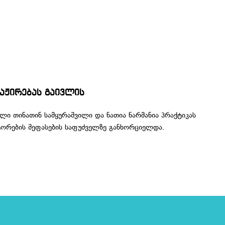
ტაჟირებას გაივლის
ი თინათინ სამყურაშვილი და ნათია ნარმანია პრაქტიკას
ქტორების შეფასების საფუძველზე განხორციელდა.