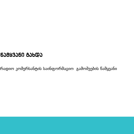
წამყვანი გახდა
რადიო კომერსანტის საინფორმაციო გამოშვების წამყვანი