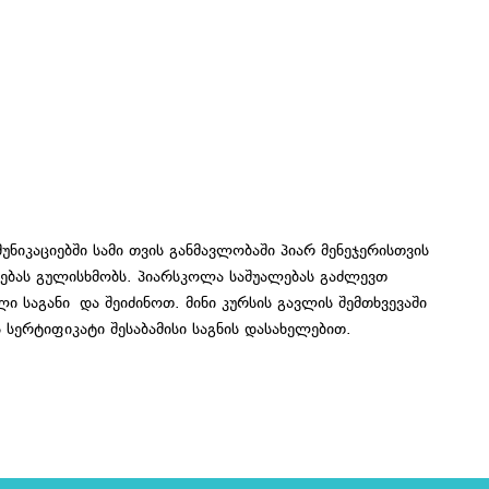
ნიკაციებში სამი თვის განმავლობაში პიარ მენეჯერისთვის
ვებას გულისხმობს. პიარსკოლა საშუალებას გაძლევთ
ი საგანი და შეიძინოთ. მინი კურსის გავლის შემთხვევაში
სერტიფიკატი შესაბამისი საგნის დასახელებით.