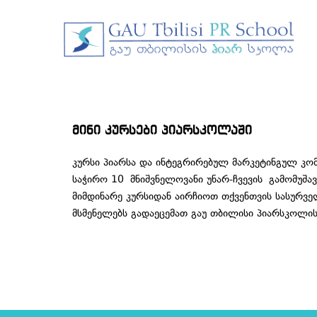
მინი კურსები პიარსკოლაში
კურსი პიარსა და ინტეგრირებულ მარკეტინგულ კომუ
საჭირო 10 მნიშვნელოვანი უნარ-ჩვევის გამომუშა
მიმდინარე კურსიდან აირჩიოთ თქვენთვის სასურველ
მსმენელებს გადაეცემათ გაუ თბილისი პიარსკოლის 