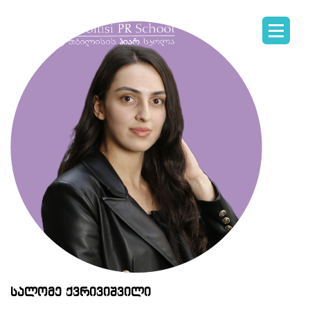
სალომე ქვრივიშვილი