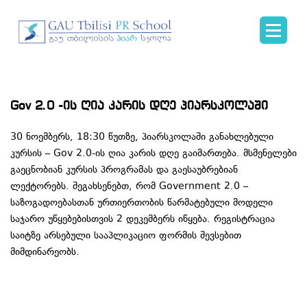
Gov 2.0 -ის ღია კარის დღე პიარსკოლაში
30 ნოემბერს, 18:30 წუთზე, პიარსკოლაში განახლებული
კურსის – Gov 2.0-ის ღია კარის დღე გაიმართება. მსმენელები
გაეცნობიან კურსის პროგრამას და გაესაუბრებიან
ლექტორებს. შეგახსენებთ, რომ Government 2.0 –
საზოგადოებასთან ურთიერთობის წარმატებული მოდელი
საჯარო უწყებებისთვის 2 დეკემბერს იწყება. რეგისტრაცია
საიტზე არსებული სააპლიკაციო ფორმის შევსებით
მიმდინარეობს.