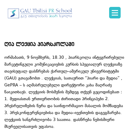
ღია ლექცია პიარსკოლაში
ორშაბათს, 9 ნოემბერს, 18.30 , პიარსკოლა ინტეგრირებული
მარკეტინგული კომუნიკაციების კურსის სპეციალურ ლექციაზე
თავისუფალ დასწრებას ქართულ–ამერიკულ უნივერსიტეტში
(GAU) გთავაზობთ . ლექციას, სათაურით “პიარი და მედია” ,
GePRA – ს აღმასრულებელი დირექტორი კახა მაღრაძე
წაიკითხავს. ლექციის მოსმენის შემდეგ თქვენ გეცოდინებათ :
1. მედიასთან ურთიერთობის ძირითადი პრინციპები 2.
პრესრელიზების წერა და საინფორმაციო მასალის მომზადება
3. პრესკონფერენციებისა და მედია–ივენთების დაგეგმარება.
ლექციის ხანგრძლივობა 3 საათია. დასწრება ნებისმიერი
მსურველისათვის უფასოა.