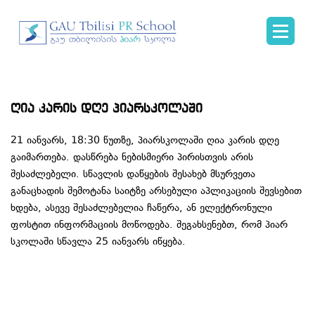
ღია კარის დღე პიარსკოლაში
21 იანვარს, 18:30 წუთზე, პიარსკოლაში ღია კარის დღე
გაიმართება. დასწრება ნებისმიერი პირისთვის არის
შესაძლებელი. სწავლის დაწყების შესახებ მსურვეთა
განაცხადის შემოტანა საიტზე არსებული აპლიკაციის შევსებით
ხდება, ასევე შესაძლებელია ჩაწერა, ან ელექტრონული
ფოსტით ინფორმაციის მოწოდება. შეგახსენებთ, რომ პიარ
სკოლაში სწავლა 25 იანვარს იწყება.