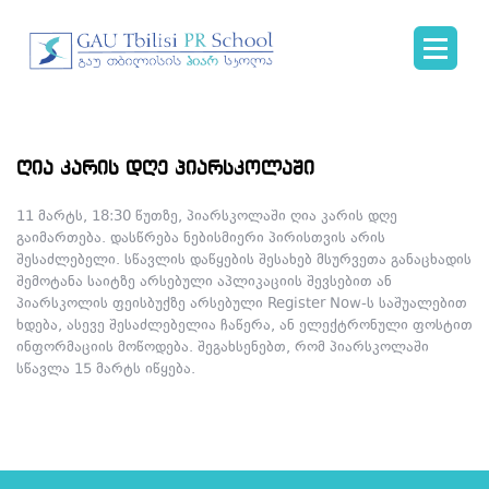
ღია კარის დღე პიარსკოლაში
11 მარტს, 18:30 წუთზე, პიარსკოლაში ღია კარის დღე
გაიმართება. დასწრება ნებისმიერი პირისთვის არის
შესაძლებელი. სწავლის დაწყების შესახებ მსურვეთა განაცხადის
შემოტანა საიტზე არსებული აპლიკაციის შევსებით ან
პიარსკოლის ფეისბუქზე არსებული Register Now-ს საშუალებით
ხდება, ასევე შესაძლებელია ჩაწერა, ან ელექტრონული ფოსტით
ინფორმაციის მოწოდება. შეგახსენებთ, რომ პიარსკოლაში
სწავლა 15 მარტს იწყება.