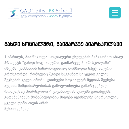
გახდი სოციალური, გაიმარჯვე პიარსკოლაში
1 აპრილს, პიარსკოლა სოციალური ქსელების მეშვეობით ახალ
პროექტს ”გახდი სოციალური, გაიმარჯვე პიარ სკოლაში”
იწყებს. კამპანიის საწარმოებლად მომზადდა სპეციალური
კროსვორდი, რომელიც შვიდი საკვანძო სიტყვით ველის
შევსებას გულისხმობს. კითხვები სოციალურ მედიას შეეხება.
აქციის მიმდინარეობისას გამოვლინდება გამარჯვებული,
რომელსაც პიარსკოლა 4 გიგაბაიტიან ფლეშს გადასცემს.
გათამაშებაში მონაწილეობის მიღება ფეისბუქზე პიარსკოლის
ყველა ფანისთვის არის
შესაძლებელი.
http://facebook.com/prschool